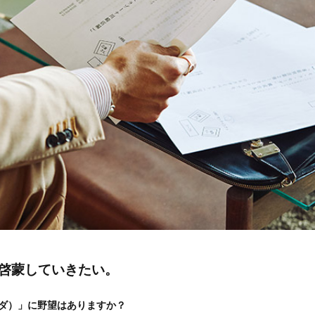
啓蒙していきたい。
モーダ）」に野望はありますか？