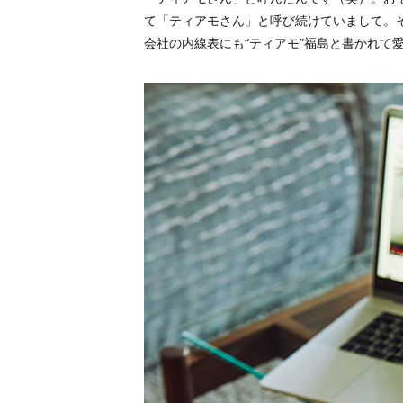
て「ティアモさん」と呼び続けていまして。
会社の内線表にも“ティアモ”福島と書かれて