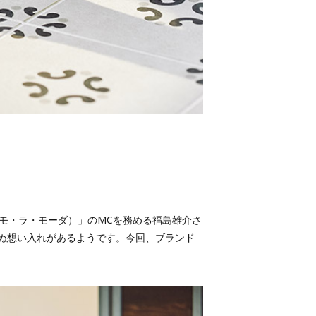
ィアモ・ラ・モーダ）」のMCを務める福島雄介さ
ぬ想い入れがあるようです。今回、ブランド