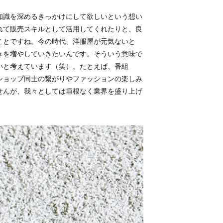
知識を深めるきっかけにして欲しいという想い
れて販売スキルとして活用してくれたりと、良
ことですね。今の時代、洋服屋が元気ないと
きを増やしていきたいんです。そういう意味で
いと考えています（笑）。たとえば、番組
トショップ同士の繋がりやファッションの楽しみ
せんが、我々としては垣根なく業界を盛り上げ