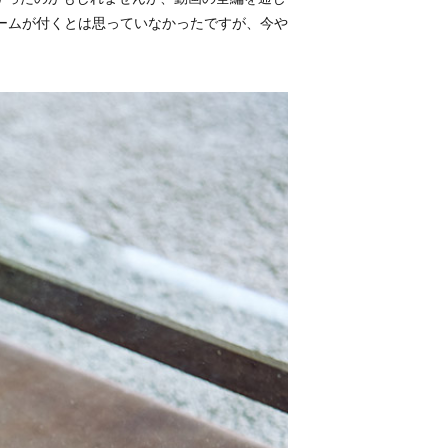
ームが付くとは思っていなかったですが、今や