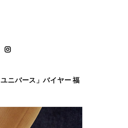
ユニバース」バイヤー 福