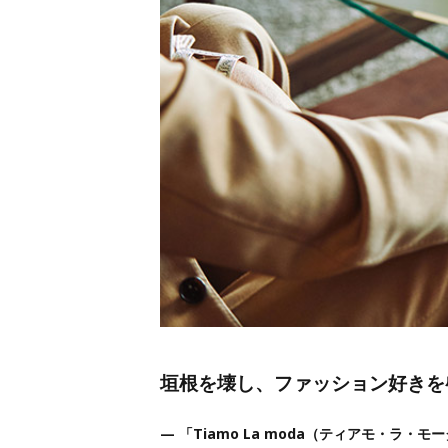
垣根を壊し、ファッション好きを
— 「Tiamo La moda（ティアモ・ラ・