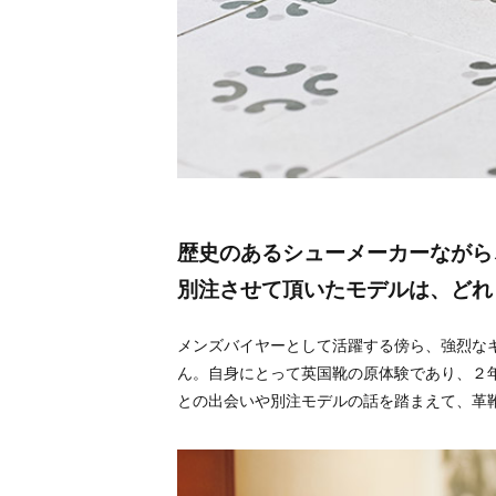
歴史のあるシューメーカーながら
別注させて頂いたモデルは、どれ
メンズバイヤーとして活躍する傍ら、強烈なキャラ
ん。自身にとって英国靴の原体験であり、２
との出会いや別注モデルの話を踏まえて、革