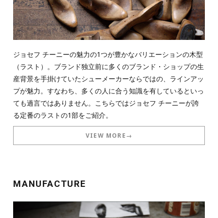
ジョセフ チーニーの魅力の1つが豊かなバリエーションの木型
（ラスト）。ブランド独立前に多くのブランド・ショップの生
産背景を手掛けていたシューメーカーならではの、ラインアッ
プが魅力。すなわち、多くの人に合う知識を有しているといっ
ても過言ではありません。こちらではジョセフ チーニーが誇
る定番のラストの1部をご紹介。
VIEW MORE→
MANUFACTURE