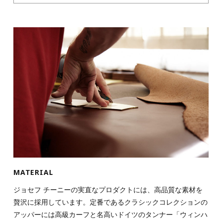
MATERIAL
ジョセフ チーニーの実直なプロダクトには、高品質な素材を
贅沢に採用しています。定番であるクラシックコレクションの
アッパーには高級カーフと名高いドイツのタンナー「ウィンハ