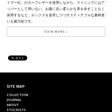
イマー社」のカーフレザーを使用しながら、ライニングにはア
ッパーとして用いない、お腹に近い柔らかな革を余すことなく
採用するなど、ルックスを追求しつつサスティナブルな素材使
いも魅力的です。
VIEW MORE→
SITE MAP
COLLECTION
JOURNAL
ABOUT
STOCKISTS