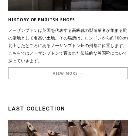
HISTORY OF ENGLISH SHOES
ノーザンプトンは英国を代表する高級靴の製造業者が集まる靴
の聖地として名高い土地。その場所は、ロンドンから約100km
北上したところにあるノーザンプトン州の州都に位置します。
こちらではノーザンプトンで育まれた伝統的な英国靴について
探っていきます。
VIEW MORE →
LAST COLLECTION