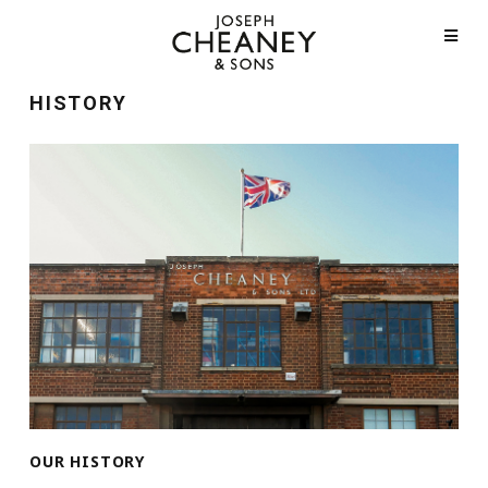
HISTORY
OUR HISTORY