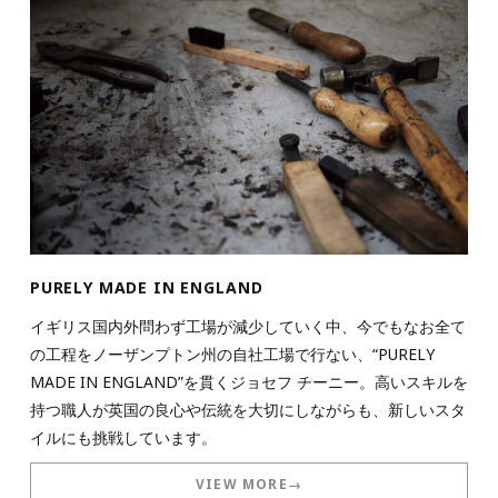
PURELY MADE IN ENGLAND
イギリス国内外問わず工場が減少していく中、今でもなお全て
の工程をノーザンプトン州の自社工場で行ない、“PURELY
MADE IN ENGLAND”を貫くジョセフ チーニー。高いスキルを
持つ職人が英国の良心や伝統を大切にしながらも、新しいスタ
イルにも挑戦しています。
VIEW MORE→