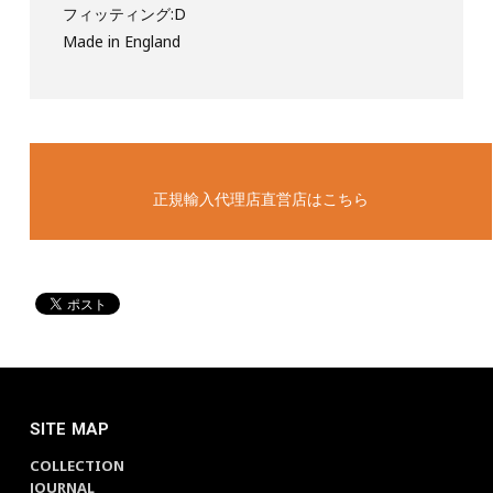
フィッティング:D
Made in England
正規輸入代理店直営店はこちら
SITE MAP
COLLECTION
JOURNAL