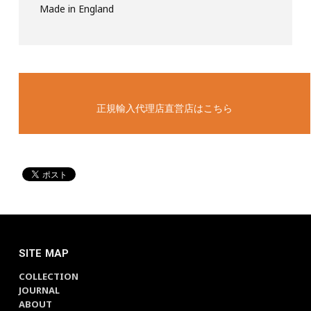
Made in England
正規輸入代理店直営店はこちら
SITE MAP
COLLECTION
JOURNAL
ABOUT