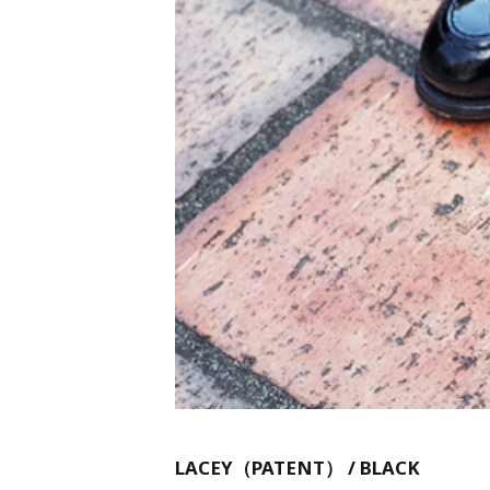
LACEY（PATENT） / BLACK