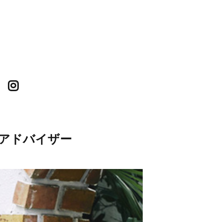
ンアドバイザー