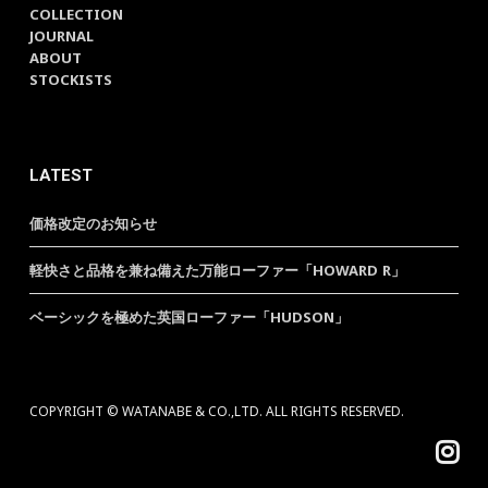
COLLECTION
JOURNAL
ABOUT
STOCKISTS
LATEST
価格改定のお知らせ
軽快さと品格を兼ね備えた万能ローファー「HOWARD R」
ベーシックを極めた英国ローファー「HUDSON」
COPYRIGHT © WATANABE & CO.,LTD. ALL RIGHTS RESERVED.