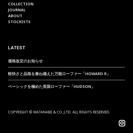
COLLECTION
JOURNAL
ABOUT
STOCKISTS
LATEST
価格改定のお知らせ
軽快さと品格を兼ね備えた万能ローファー「HOWARD R」
ベーシックを極めた英国ローファー「HUDSON」
COPYRIGHT © WATANABE & CO.,LTD. ALL RIGHTS RESERVED.