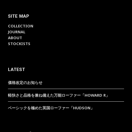
SITE MAP
COLLECTION
JOURNAL
ABOUT
STOCKISTS
LATEST
価格改定のお知らせ
軽快さと品格を兼ね備えた万能ローファー「HOWARD R」
ベーシックを極めた英国ローファー「HUDSON」