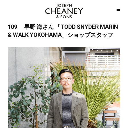
109 早野 海さん 「TODD SNYDER MARIN
& WALK YOKOHAMA」ショップスタッフ