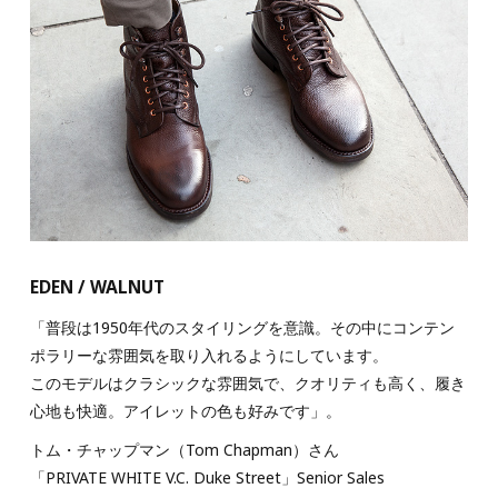
EDEN / WALNUT
「普段は1950年代のスタイリングを意識。その中にコンテン
ポラリーな雰囲気を取り入れるようにしています。
このモデルはクラシックな雰囲気で、クオリティも高く、履き
心地も快適。アイレットの色も好みです」。
トム・チャップマン（Tom Chapman）さん
「PRIVATE WHITE V.C. Duke Street」Senior Sales