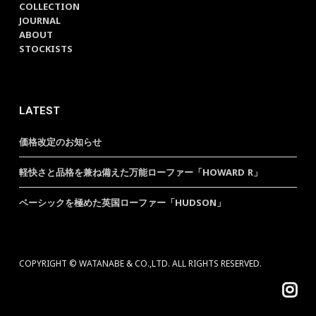
COLLECTION
JOURNAL
ABOUT
STOCKISTS
LATEST
価格改定のお知らせ
軽快さと品格を兼ね備えた万能ローファー「HOWARD R」
ベーシックを極めた英国ローファー「HUDSON」
COPYRIGHT © WATANABE & CO.,LTD. ALL RIGHTS RESERVED.